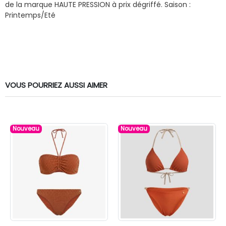
de la marque HAUTE PRESSION à prix dégriffé.
Saison :
Printemps/Eté
VOUS POURRIEZ AUSSI AIMER
Nouveau
Nouveau