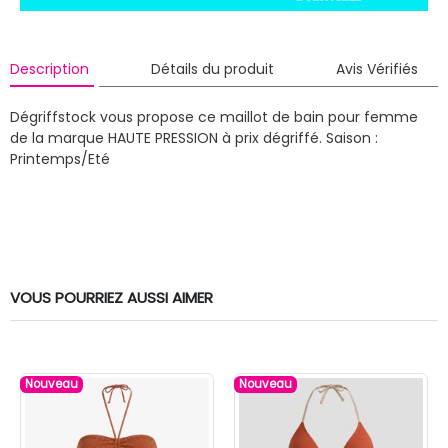
Description
Détails du produit
Avis Vérifiés
Dégriffstock vous propose ce maillot de bain pour femme
de la marque HAUTE PRESSION à prix dégriffé.
Saison :
Printemps/Eté
VOUS POURRIEZ AUSSI AIMER
Nouveau
Nouveau