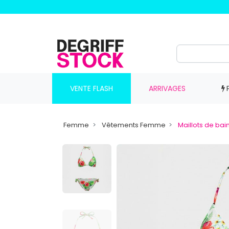
VENTE FLASH
ARRIVAGES
Femme
Vêtements Femme
Maillots de ba