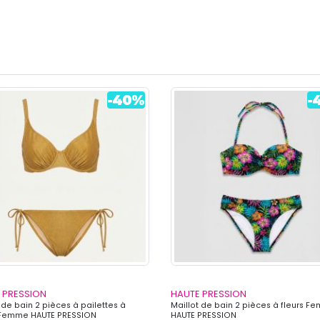
 PRESSION
HAUTE PRESSION
 de bain 2 pièces à pailettes à
Maillot de bain 2 pièces à fleurs 
Femme HAUTE PRESSION
HAUTE PRESSION