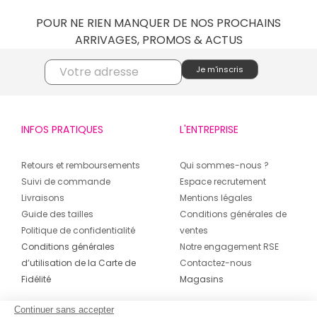
POUR NE RIEN MANQUER DE NOS PROCHAINS
ARRIVAGES, PROMOS & ACTUS
INFOS PRATIQUES
L'ENTREPRISE
Retours et remboursements
Qui sommes-nous ?
Suivi de commande
Espace recrutement
Livraisons
Mentions légales
Guide des tailles
Conditions générales de
Politique de confidentialité
ventes
Conditions générales
Notre engagement RSE
d’utilisation de la Carte de
Contactez-nous
Fidélité
Magasins
Continuer sans accepter
CONTACT
SUIVEZ-NOUS SUR LES