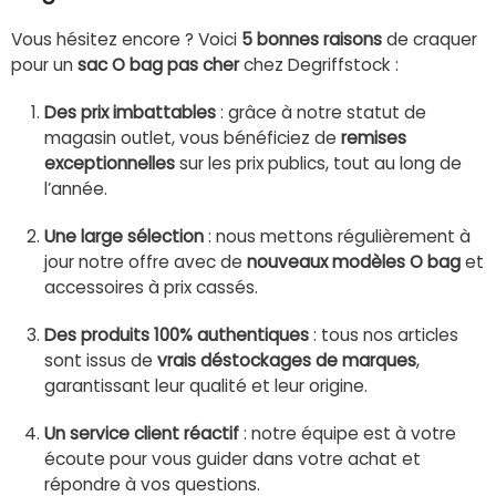
Vous hésitez encore ? Voici
5 bonnes raisons
de craquer
pour un
sac O bag pas cher
chez Degriffstock :
Des prix imbattables
: grâce à notre statut de
magasin outlet, vous bénéficiez de
remises
exceptionnelles
sur les prix publics, tout au long de
l’année.
Une large sélection
: nous mettons régulièrement à
jour notre offre avec de
nouveaux modèles O bag
et
accessoires à prix cassés.
Des produits 100% authentiques
: tous nos articles
sont issus de
vrais déstockages de marques
,
garantissant leur qualité et leur origine.
Un service client réactif
: notre équipe est à votre
écoute pour vous guider dans votre achat et
répondre à vos questions.