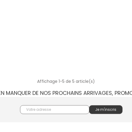
Affichage 1-5 de 5 article(s)
IEN MANQUER DE NOS PROCHAINS ARRIVAGES, PROM