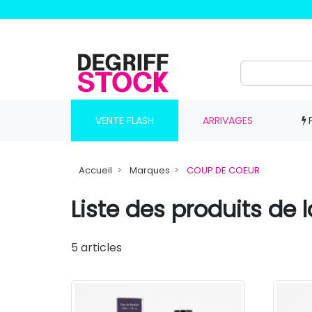
VENTE FLASH
ARRIVAGES
Accueil
Marques
COUP DE COEUR
Liste des produits d
5 articles