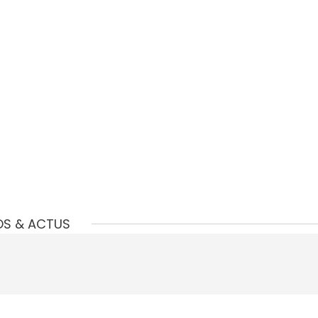
OS & ACTUS