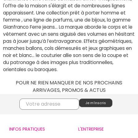
l'offre de la maison s'élargit et de nombreuses lignes
apparaissent. Une collection prêt à porter homme et
femme , une ligne de parfums, une de bijoux, la gamme
Gianfranco Ferre jeans... La marque aborde le corps et le
vêtement avec un sens aiguisé des volumes en hésitant
pas à jouer jusqu’à l’extravagance. Effets géométriques,
manches ballons, cols démesurés et jeux graphiques en
noir et blanc... le couturier allie son sens de la coupe et
du patronage à des images plus traditionnelles,
orientales ou baroques.
POUR NE RIEN MANQUER DE NOS PROCHAINS
ARRIVAGES, PROMOS & ACTUS
INFOS PRATIQUES
L'ENTREPRISE