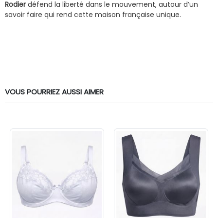
Rodier
défend la liberté dans le mouvement, autour d’un
savoir faire qui rend cette maison française unique.
VOUS POURRIEZ AUSSI AIMER