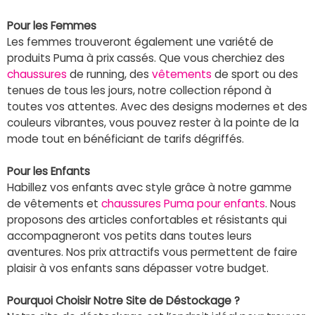
Pour les Femmes
Les femmes trouveront également une variété de
produits Puma à prix cassés. Que vous cherchiez des
chaussures
de running, des
vêtements
de sport ou des
tenues de tous les jours, notre collection répond à
toutes vos attentes. Avec des designs modernes et des
couleurs vibrantes, vous pouvez rester à la pointe de la
mode tout en bénéficiant de tarifs dégriffés.
Pour les Enfants
Habillez vos enfants avec style grâce à notre gamme
de vêtements et
chaussures Puma pour enfants
. Nous
proposons des articles confortables et résistants qui
accompagneront vos petits dans toutes leurs
aventures. Nos prix attractifs vous permettent de faire
plaisir à vos enfants sans dépasser votre budget.
Pourquoi Choisir Notre Site de Déstockage ?