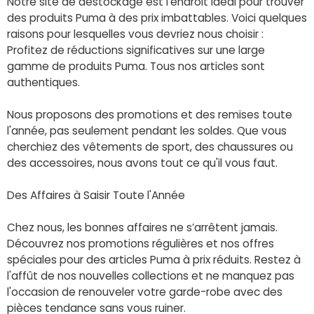
Notre site de déstockage est l’endroit idéal pour trouver
des produits Puma à des prix imbattables. Voici quelques
raisons pour lesquelles vous devriez nous choisir :
Profitez de réductions significatives sur une large
gamme de produits Puma. Tous nos articles sont
authentiques.
Nous proposons des promotions et des remises toute
l'année, pas seulement pendant les soldes. Que vous
cherchiez des vêtements de sport, des chaussures ou
des accessoires, nous avons tout ce qu'il vous faut.
Des Affaires à Saisir Toute l'Année
Chez nous, les bonnes affaires ne s’arrêtent jamais.
Découvrez nos promotions régulières et nos offres
spéciales pour des articles Puma à prix réduits. Restez à
l'affût de nos nouvelles collections et ne manquez pas
l'occasion de renouveler votre garde-robe avec des
pièces tendance sans vous ruiner.