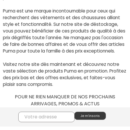
Puma est une marque incontournable pour ceux qui
recherchent des vêtements et des chaussures alliant
style et fonctionnalité. Sur notre site de déstockage,
vous pouvez bénéficier de ces produits de qualité à des
prix dégriffés toute l'année. Ne manquez pas l'occasion
de faire de bonnes affaires et de vous offrir des articles
Puma pour toute la famille à des prix exceptionnels.
Visitez notre site dès maintenant et découvrez notre
vaste sélection de produits Puma en promotion. Profitez
des prix bas et des offres exclusives, et faites-vous
plaisir sans compromis.
POUR NE RIEN MANQUER DE NOS PROCHAINS
ARRIVAGES, PROMOS & ACTUS