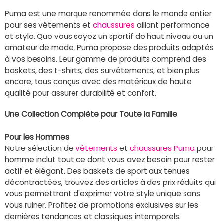
Puma est une marque renommée dans le monde entier
pour ses vêtements et
chaussures
alliant performance
et style. Que vous soyez un sportif de haut niveau ou un
amateur de mode, Puma propose des produits adaptés
à vos besoins. Leur gamme de produits comprend des
baskets, des t-shirts, des survêtements, et bien plus
encore, tous conçus avec des matériaux de haute
qualité pour assurer durabilité et confort.
Une Collection Complète pour Toute la Famille
Pour les Hommes
Notre sélection de
vêtements
et
chaussures Puma
pour
homme inclut tout ce dont vous avez besoin pour rester
actif et élégant. Des baskets de sport aux tenues
décontractées, trouvez des articles à des prix réduits qui
vous permettront d'exprimer votre style unique sans
vous ruiner. Profitez de promotions exclusives sur les
dernières tendances et classiques intemporels.