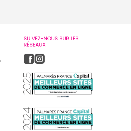
SUIVEZ-NOUS SUR LES
RÉSEAUX
e