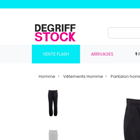
VENTE FLASH
ARRIVAGES
Homme
Vêtements Homme
Pantalon ho