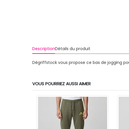
Description
Détails du produit
Dégriffstock vous propose ce bas de jogging po
VOUS POURRIEZ AUSSI AIMER