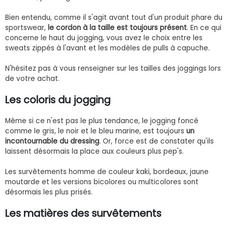
Bien entendu, comme il s'agit avant tout d'un produit phare du
sportswear,
le cordon à la taille est toujours présent
. En ce qui
concerne le haut du jogging, vous avez le choix entre les
sweats zippés à l'avant et les modèles de pulls à capuche.
N'hésitez pas à vous renseigner sur les tailles des joggings lors
de votre achat.
Les coloris du jogging
Même si ce n'est pas le plus tendance, le jogging foncé
comme le gris, le noir et le bleu marine, est toujours
un
incontournable du dressing
. Or, force est de constater qu'ils
laissent désormais la place aux couleurs plus pep's.
Les survêtements homme de couleur kaki, bordeaux, jaune
moutarde et les versions bicolores ou multicolores sont
désormais les plus prisés.
Les matières des survêtements