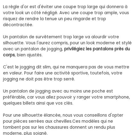
La règle d'or est d'éviter une coupe trop large qui donnera à
votre look un côté négligé. Avec une coupe trop ample, vous
risquez de rendre la tenue un peu ringarde et trop
décontractée.
Un pantalon de survêtement trop large va alourdir votre
silhouette. Vous l'aurez compris, pour un look moderne et stylé
avec un pantalon de jogging,
privilégiez les pantalons près du
corps
, bien ajustés.
C'est le jogging dit slim, qui ne manquera pas de vous mettre
en valeur. Pour faire une activité sportive, toutefois, votre
jogging ne doit pas être trop serré.
Un pantalon de jogging avec au moins une poche est
préférable, car vous allez pouvoir y ranger votre smartphone,
quelques billets ainsi que vos clés.
Pour une silhouette élancée, nous vous conseillons d'opter
pour pièces serrées aux chevilles.Ces modèles qui ne
tombent pas sur les chaussures donnent un rendu plus
moderne, plus soigné.