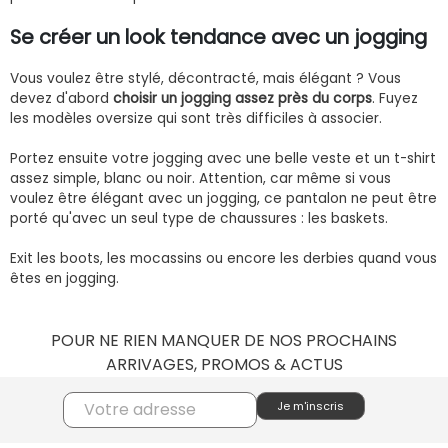
Se créer un look tendance avec un jogging
Vous voulez être stylé, décontracté, mais élégant ? Vous
devez d'abord
choisir un jogging assez près du corps
. Fuyez
les modèles oversize qui sont très difficiles à associer.
Portez ensuite votre jogging avec une belle veste et un t-shirt
assez simple, blanc ou noir. Attention, car même si vous
voulez être élégant avec un jogging, ce pantalon ne peut être
porté qu'avec un seul type de chaussures : les baskets.
Exit les boots, les mocassins ou encore les derbies quand vous
êtes en jogging.
POUR NE RIEN MANQUER DE NOS PROCHAINS
ARRIVAGES, PROMOS & ACTUS