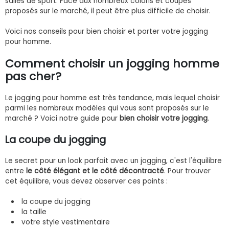
salles de sport. Face aux nombreux coloris et coupes
proposés sur le marché, il peut être plus difficile de choisir.
Voici nos conseils pour bien choisir et porter votre jogging
pour homme.
Comment choisir un jogging homme
pas cher?
Le jogging pour homme est très tendance, mais lequel choisir
parmi les nombreux modèles qui vous sont proposés sur le
marché ? Voici notre guide pour
bien choisir votre jogging
.
La coupe du jogging
Le secret pour un look parfait avec un jogging, c'est l'équilibre
entre
le côté élégant et le côté décontracté
. Pour trouver
cet équilibre, vous devez observer ces points :
la coupe du jogging
la taille
votre style vestimentaire