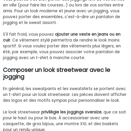
en ville (pour faire les courses…) ou lors de vos sorties entre
amis. Pour un look moderne et jeune avec un jogging, vous
pouvez porter des ensembles, c'est-à-dire un pantalon de
jogging et le sweat assorti.
S'il fait froid, vous pouvez
ajouter une veste en jeans ou en
cuir
. Ce vêtement stylé permettra de rendre le look moins
sportif. Si vous voulez porter des vêtements plus légers, en
été, par exemple, vous pouvez associer votre pantalon de
jogging avec un t-shirt à manche courte.
Composer un look streetwear avec le
jogging
En général, les sweatpants et les sweatshirts se portent avec
un t-shirt pour un look streetwear. Les pièces doivent afficher
des logos et des motifs sympas pour personnaliser le look.
Le look streetwear
privilégie les joggings oversize
, que ce soit
pour le haut ou pour le bas. À accessoiriser avec une
casquette, de gros bijoux, une montre XXL et des baskets
pour un rendu unique.