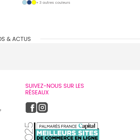
+ 3 autres couleurs
OS & ACTUS
SUIVEZ-NOUS SUR LES
RÉSEAUX
e