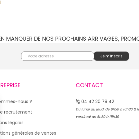
IEN MANQUER DE NOS PROCHAINS ARRIVAGES, PROM
TREPRISE
CONTACT
sommes-nous ?
04 42 20 78 42
Du lundi au jeudi de 8h30 à 16h30 & l
e recrutement
vendredi de 8h30 à 15h30
ons légales
tions générales de ventes