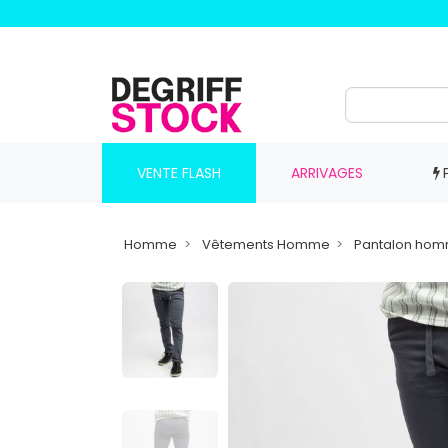
VENTE FLASH
ARRIVAGES
Homme
Vêtements Homme
Pantalon ho