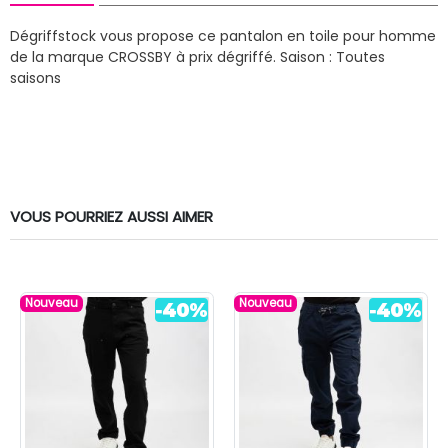
Dégriffstock vous propose ce pantalon en toile pour homme
de la marque CROSSBY à prix dégriffé.
Saison : Toutes
saisons
VOUS POURRIEZ AUSSI AIMER
Nouveau
Nouveau