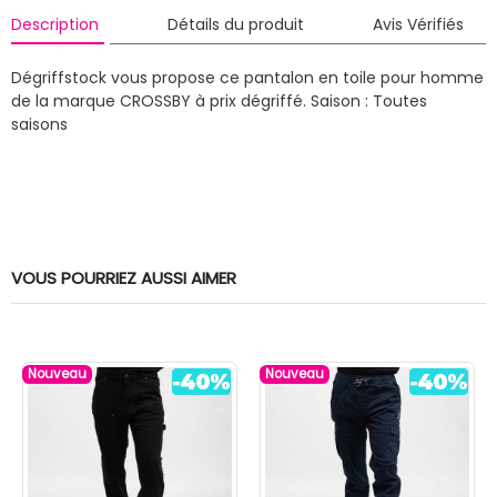
Description
Détails du produit
Avis Vérifiés
Dégriffstock vous propose ce pantalon en toile pour homme
de la marque CROSSBY à prix dégriffé.
Saison : Toutes
saisons
VOUS POURRIEZ AUSSI AIMER
Nouveau
Nouveau