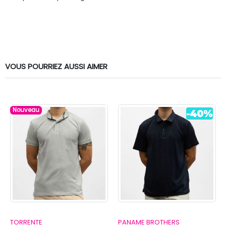
VOUS POURRIEZ AUSSI AIMER
Nouveau
TORRENTE
PANAME BROTHERS