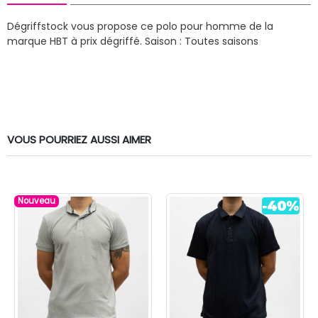
Dégriffstock vous propose ce polo pour homme de la
marque HBT à prix dégriffé.
Saison : Toutes saisons
VOUS POURRIEZ AUSSI AIMER
Nouveau