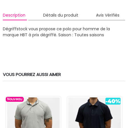
Description
Détails du produit
Avis Vérifiés
Dégriffstock vous propose ce polo pour homme de la
marque HBT à prix dégriffé.
Saison : Toutes saisons
VOUS POURRIEZ AUSSI AIMER
Nouveau