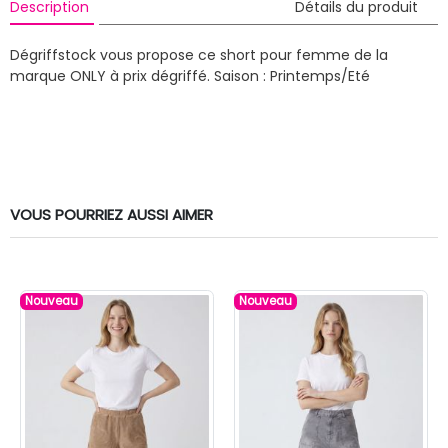
Description
Détails du produit
Dégriffstock vous propose ce short pour femme de la
marque ONLY à prix dégriffé.
Saison : Printemps/Eté
VOUS POURRIEZ AUSSI AIMER
Nouveau
Nouveau