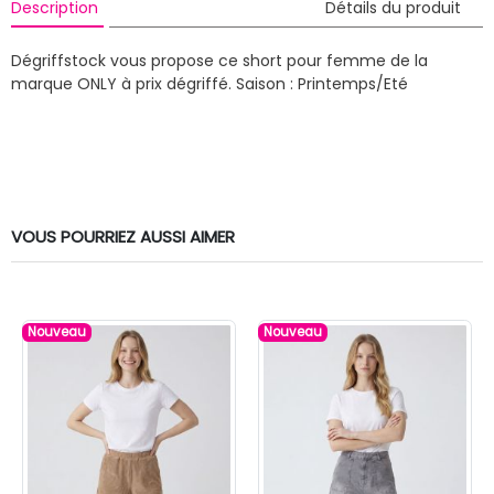
Description
Détails du produit
Dégriffstock vous propose ce short pour femme de la
marque ONLY à prix dégriffé.
Saison : Printemps/Eté
VOUS POURRIEZ AUSSI AIMER
Nouveau
Nouveau