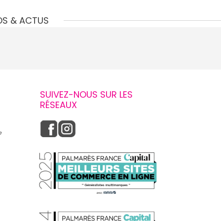
OS & ACTUS
SUIVEZ-NOUS SUR LES
RÉSEAUX
e