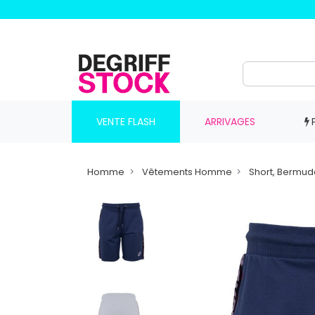
VENTE FLASH
ARRIVAGES
Homme
Vêtements Homme
Short, Bermu