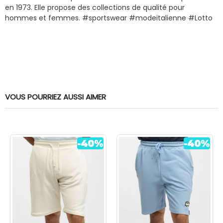
en 1973. Elle propose des collections de qualité pour
hommes et femmes. #sportswear #modeitalienne #Lotto
VOUS POURRIEZ AUSSI AIMER