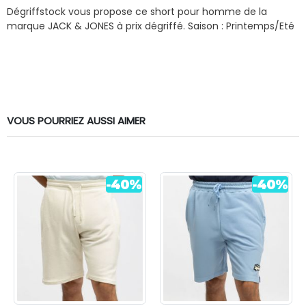
Dégriffstock vous propose ce short pour homme de la
marque JACK & JONES à prix dégriffé.
Saison : Printemps/Eté
VOUS POURRIEZ AUSSI AIMER