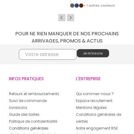
+ 1 autres couleurs
POUR NE RIEN MANQUER DE NOS PROCHAINS
ARRIVAGES, PROMOS & ACTUS
INFOS PRATIQUES
L'ENTREPRISE
Retours et remboursements
Qui sommes-nous ?
Suivi de commande
Espace recrutement
Livraisons
Mentions légales
Guide des tailles
Conditions générales de
Politique de confidentialité
ventes
Conditions générales
Notre engagement RSE