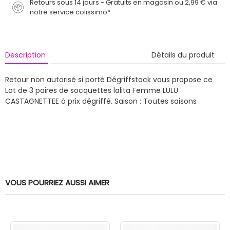
Retours sous 14 jours - Gratuits en magasin ou 2,99 € via
notre service colissimo*
Description
Détails du produit
Retour non autorisé si porté
Dégriffstock vous propose ce
Lot de 3 paires de socquettes lalita Femme LULU
CASTAGNETTEE à prix dégriffé.
Saison : Toutes saisons
VOUS POURRIEZ AUSSI AIMER