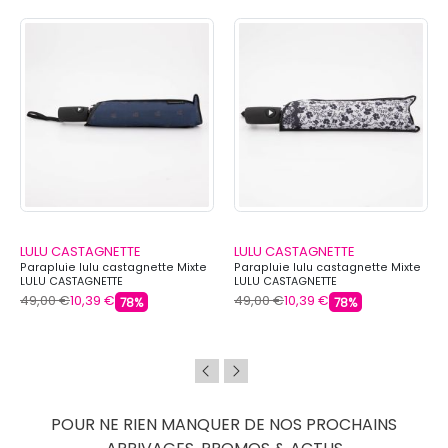
LULU CASTAGNETTE
LULU CASTAGNETTE
Parapluie lulu castagnette Mixte
Parapluie lulu castagnette Mixte
LULU CASTAGNETTE
LULU CASTAGNETTE
49,00 €
10,39 €
49,00 €
10,39 €
78%
78%
POUR NE RIEN MANQUER DE NOS PROCHAINS