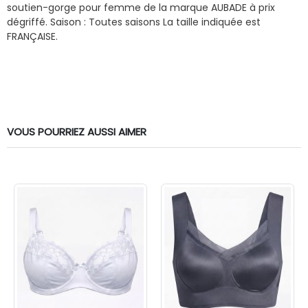
soutien-gorge pour femme de la marque AUBADE à prix
dégriffé.
Saison : Toutes saisons
La taille indiquée est
FRANÇAISE.
VOUS POURRIEZ AUSSI AIMER