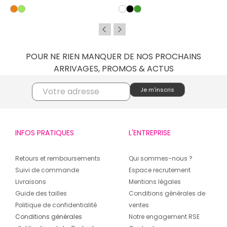
POUR NE RIEN MANQUER DE NOS PROCHAINS
ARRIVAGES, PROMOS & ACTUS
INFOS PRATIQUES
L'ENTREPRISE
Retours et remboursements
Qui sommes-nous ?
Suivi de commande
Espace recrutement
Livraisons
Mentions légales
Guide des tailles
Conditions générales de
Politique de confidentialité
ventes
Conditions générales
Notre engagement RSE