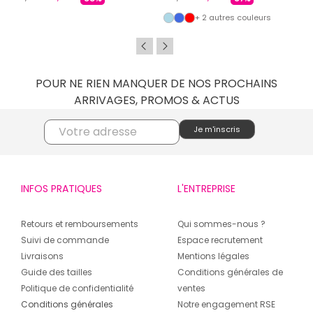
+ 2 autres couleurs
POUR NE RIEN MANQUER DE NOS PROCHAINS
ARRIVAGES, PROMOS & ACTUS
INFOS PRATIQUES
L'ENTREPRISE
Retours et remboursements
Qui sommes-nous ?
Suivi de commande
Espace recrutement
Livraisons
Mentions légales
Guide des tailles
Conditions générales de
Politique de confidentialité
ventes
Conditions générales
Notre engagement RSE