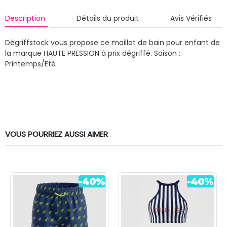
Description
Détails du produit
Avis Vérifiés
Dégriffstock vous propose ce maillot de bain pour enfant de
la marque HAUTE PRESSION à prix dégriffé.
Saison :
Printemps/Eté
VOUS POURRIEZ AUSSI AIMER