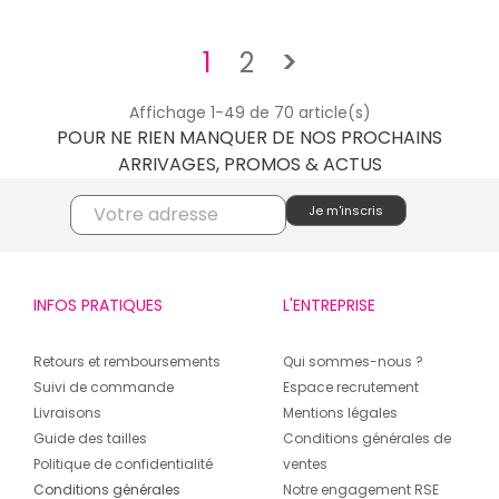
Suivant
1
2
>
Affichage 1-49 de 70 article(s)
POUR NE RIEN MANQUER DE NOS PROCHAINS
ARRIVAGES, PROMOS & ACTUS
INFOS PRATIQUES
L'ENTREPRISE
Retours et remboursements
Qui sommes-nous ?
Suivi de commande
Espace recrutement
Livraisons
Mentions légales
Guide des tailles
Conditions générales de
Politique de confidentialité
ventes
Conditions générales
Notre engagement RSE