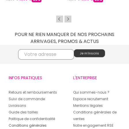
POUR NE RIEN MANQUER DE NOS PROCHAINS
ARRIVAGES, PROMOS & ACTUS
INFOS PRATIQUES
L'ENTREPRISE
Retours et remboursements
Qui sommes-nous ?
Suivi de commande
Espace recrutement
Livraisons
Mentions légales
Guide des tailles
Conditions générales de
Politique de confidentialité
ventes
Conditions générales
Notre engagement RSE