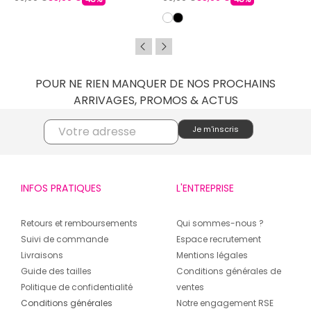
POUR NE RIEN MANQUER DE NOS PROCHAINS
ARRIVAGES, PROMOS & ACTUS
INFOS PRATIQUES
L'ENTREPRISE
Retours et remboursements
Qui sommes-nous ?
Suivi de commande
Espace recrutement
Livraisons
Mentions légales
Guide des tailles
Conditions générales de
Politique de confidentialité
ventes
Conditions générales
Notre engagement RSE