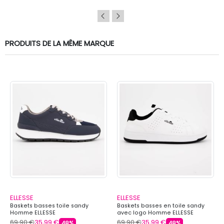
PRODUITS DE LA MÊME MARQUE
ELLESSE
ELLESSE
Baskets basses toile sandy
Baskets basses en toile sandy
Homme ELLESSE
avec logo Homme ELLESSE
69,90 €
35,99 €
69,90 €
35,99 €
48%
48%