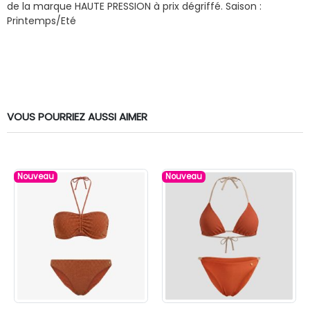
de la marque HAUTE PRESSION à prix dégriffé.
Saison :
Printemps/Eté
VOUS POURRIEZ AUSSI AIMER
Nouveau
Nouveau