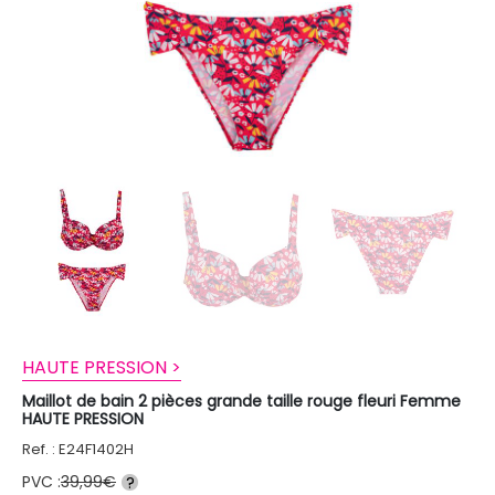
HAUTE PRESSION >
Maillot de bain 2 pièces grande taille rouge fleuri Femme
HAUTE PRESSION
Ref. : E24F1402H
PVC :
39,99€
?