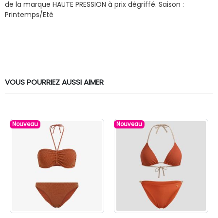
de la marque HAUTE PRESSION à prix dégriffé.
Saison :
Printemps/Eté
VOUS POURRIEZ AUSSI AIMER
Nouveau
Nouveau