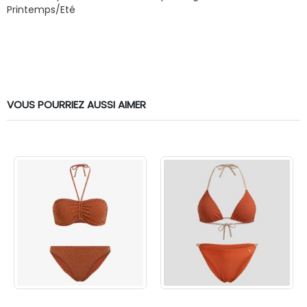
Printemps/Eté
VOUS POURRIEZ AUSSI AIMER