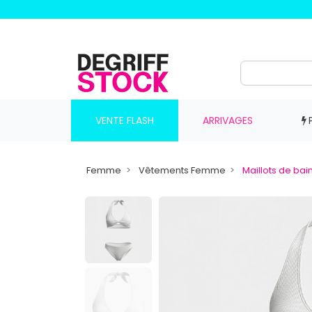
VENTE FLASH
ARRIVAGES
Femme
Vêtements Femme
Maillots de ba