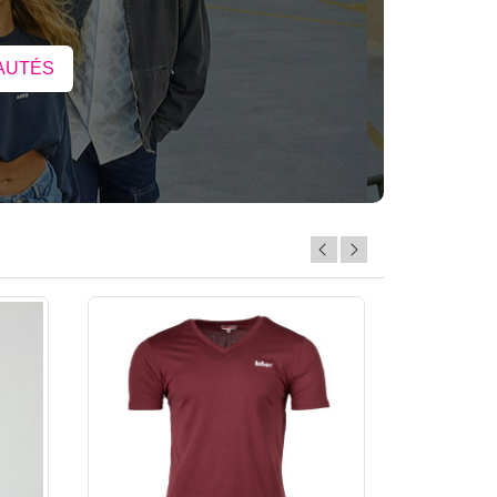
AUTÉS