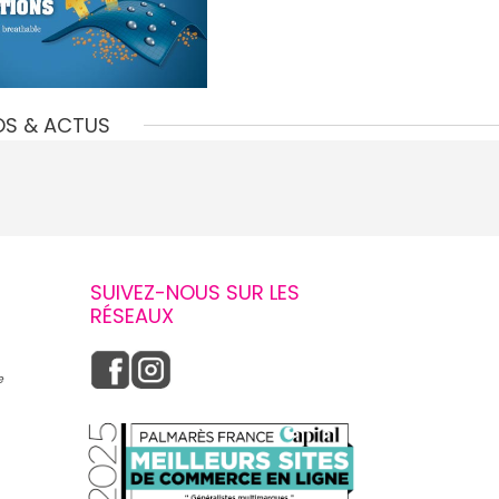
OS & ACTUS
SUIVEZ-NOUS SUR LES
RÉSEAUX
e