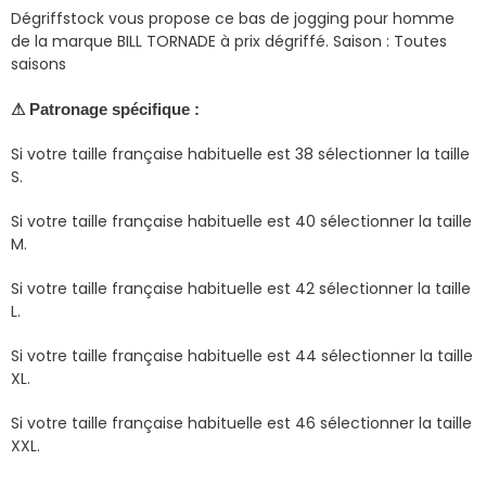
Dégriffstock vous propose ce bas de jogging pour homme
de la marque BILL TORNADE à prix dégriffé.
Saison : Toutes
saisons
⚠ Patronage spécifique :
Si votre taille française habituelle est 38 sélectionner la taille
S.
Si votre taille française habituelle est 40 sélectionner la taille
M.
Si votre taille française habituelle est 42 sélectionner la taille
L.
Si votre taille française habituelle est 44 sélectionner la taille
XL.
Si votre taille française habituelle est 46 sélectionner la taille
XXL.