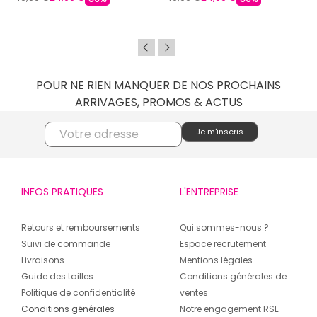
POUR NE RIEN MANQUER DE NOS PROCHAINS
ARRIVAGES, PROMOS & ACTUS
INFOS PRATIQUES
L'ENTREPRISE
Retours et remboursements
Qui sommes-nous ?
Suivi de commande
Espace recrutement
Livraisons
Mentions légales
Guide des tailles
Conditions générales de
Politique de confidentialité
ventes
Conditions générales
Notre engagement RSE