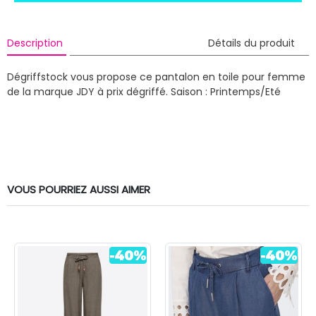
Description
Détails du produit
Dégriffstock vous propose ce pantalon en toile pour femme
de la marque JDY à prix dégriffé.
Saison : Printemps/Eté
VOUS POURRIEZ AUSSI AIMER