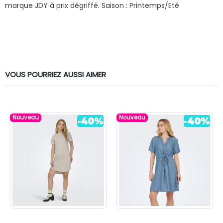
marque JDY à prix dégriffé.
Saison : Printemps/Eté
VOUS POURRIEZ AUSSI AIMER
Nouveau
Nouveau