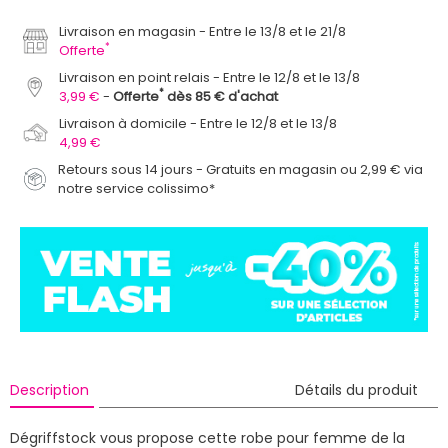
Livraison en magasin
Entre le 13/8 et le 21/8
*
Offerte
Livraison en point relais
Entre le 12/8 et le 13/8
*
3,99 €
Offerte
dès 85 € d'achat
Livraison à domicile
Entre le 12/8 et le 13/8
4,99 €
Retours sous 14 jours - Gratuits en magasin ou 2,99 € via
notre service colissimo*
Description
Détails du produit
Dégriffstock vous propose cette robe pour femme de la