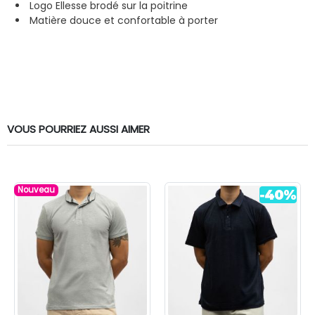
Logo Ellesse brodé sur la poitrine
Matière douce et confortable à porter
VOUS POURRIEZ AUSSI AIMER
Nouveau