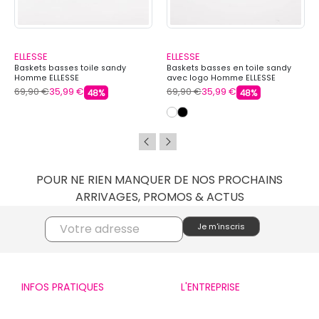
ELLESSE
ELLESSE
Baskets basses toile sandy
Baskets basses en toile sandy
Homme ELLESSE
avec logo Homme ELLESSE
69,90 €
35,99 €
69,90 €
35,99 €
48%
48%
POUR NE RIEN MANQUER DE NOS PROCHAINS
ARRIVAGES, PROMOS & ACTUS
INFOS PRATIQUES
L'ENTREPRISE