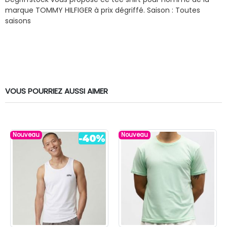
marque TOMMY HILFIGER à prix dégriffé.
Saison : Toutes
saisons
VOUS POURRIEZ AUSSI AIMER
Nouveau
Nouveau