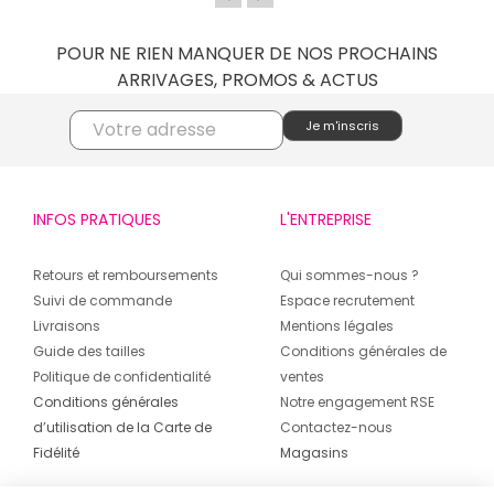
POUR NE RIEN MANQUER DE NOS PROCHAINS
ARRIVAGES, PROMOS & ACTUS
INFOS PRATIQUES
L'ENTREPRISE
Retours et remboursements
Qui sommes-nous ?
Suivi de commande
Espace recrutement
Livraisons
Mentions légales
Guide des tailles
Conditions générales de
Politique de confidentialité
ventes
Conditions générales
Notre engagement RSE
d’utilisation de la Carte de
Contactez-nous
Fidélité
Magasins