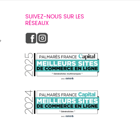
SUIVEZ-NOUS SUR LES
RÉSEAUX
e