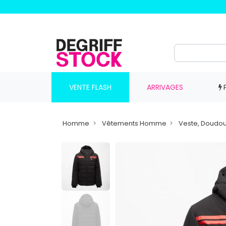
VENTE FLASH
ARRIVAGES
Homme
Vêtements Homme
Veste, Doudo