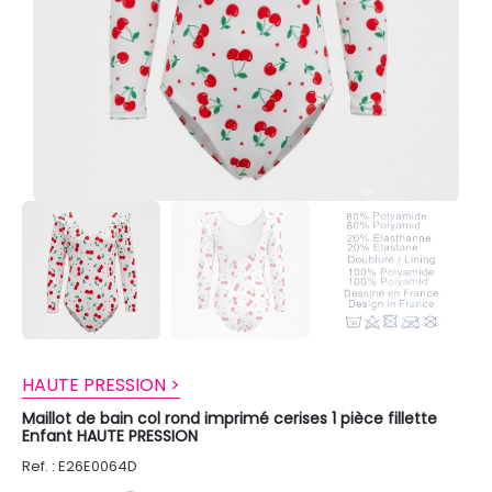
HAUTE PRESSION >
Maillot de bain col rond imprimé cerises 1 pièce fillette
Enfant HAUTE PRESSION
Ref. : E26E0064D