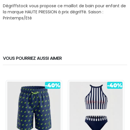
Dégriffstock vous propose ce maillot de bain pour enfant de
la marque HAUTE PRESSION à prix dégriffé.
Saison :
Printemps/Eté
VOUS POURRIEZ AUSSI AIMER