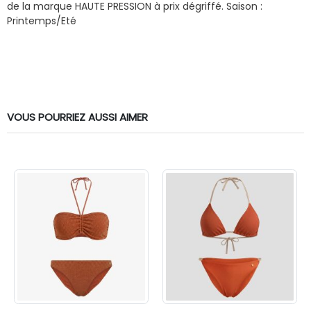
de la marque HAUTE PRESSION à prix dégriffé.
Saison :
Printemps/Eté
VOUS POURRIEZ AUSSI AIMER