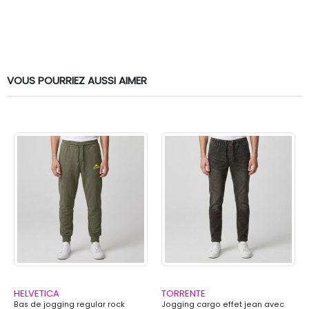
VOUS POURRIEZ AUSSI AIMER
HELVETICA
TORRENTE
Bas de jogging regular rock
Jogging cargo effet jean avec