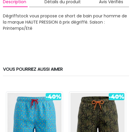
Description
Détails du produit
Avis Vérifiés
Dégriffstock vous propose ce short de bain pour homme de
la marque HAUTE PRESSION à prix dégriffé.
Saison :
Printemps/Eté
VOUS POURRIEZ AUSSI AIMER