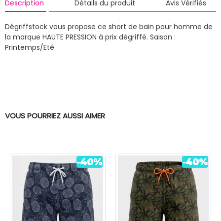
Description
Détails du produit
Avis Vérifiés
Dégriffstock vous propose ce short de bain pour homme de
la marque HAUTE PRESSION à prix dégriffé.
Saison :
Printemps/Eté
VOUS POURRIEZ AUSSI AIMER