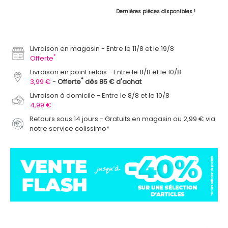
Dernières pièces disponibles !
Livraison en magasin
Entre le 11/8 et le 19/8
*
Offerte
Livraison en point relais
Entre le 8/8 et le 10/8
*
3,99 €
Offerte
dès 85 € d'achat
Livraison à domicile
Entre le 8/8 et le 10/8
4,99 €
Retours sous 14 jours - Gratuits en magasin ou 2,99 € via
notre service colissimo*