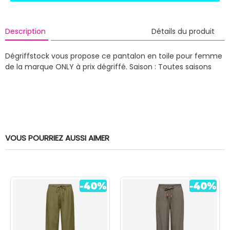
Description
Détails du produit
Dégriffstock vous propose ce pantalon en toile pour femme
de la marque ONLY à prix dégriffé.
Saison : Toutes saisons
VOUS POURRIEZ AUSSI AIMER