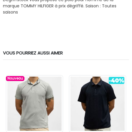
marque TOMMY HILFIGER à prix dégriffé.
Saison : Toutes
saisons
VOUS POURRIEZ AUSSI AIMER
Nouveau